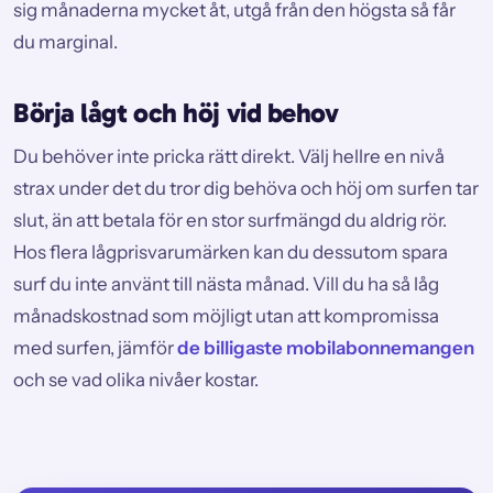
sig månaderna mycket åt, utgå från den högsta så får
du marginal.
Börja lågt och höj vid behov
Du behöver inte pricka rätt direkt. Välj hellre en nivå
strax under det du tror dig behöva och höj om surfen tar
slut, än att betala för en stor surfmängd du aldrig rör.
Hos flera lågprisvarumärken kan du dessutom spara
surf du inte använt till nästa månad. Vill du ha så låg
månadskostnad som möjligt utan att kompromissa
med surfen, jämför
de billigaste mobilabonnemangen
och se vad olika nivåer kostar.