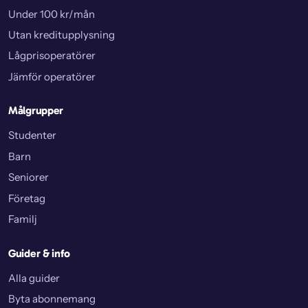
Under 100 kr/mån
Utan kreditupplysning
Lågprisoperatörer
Jämför operatörer
Målgrupper
Studenter
Barn
Seniorer
Företag
Familj
Guider & info
Alla guider
Byta abonnemang