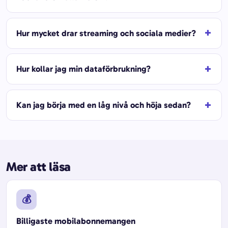
Hur mycket drar streaming och sociala medier?
Hur kollar jag min dataförbrukning?
Kan jag börja med en låg nivå och höja sedan?
Mer att läsa
💰
Billigaste mobilabonnemangen