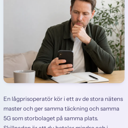
En lågprisoperatör kör i ett av de stora nätens
master och ger samma täckning och samma
5G som storbolaget på samma plats.