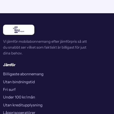
Vi jämför mobilabonnemang efter jämförpris så att
du snabbt ser vilket som faktiskt är billigast för just
dina behov.
Jämför
Billigaste abonnemang
Utan bindningstid
Fri surf
Under 100 kr/mån
Utan kreditupplysning
Lågprisoperatörer