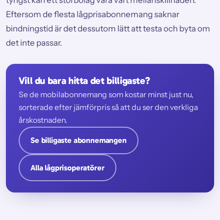
Eftersom de flesta lågprisabonnemang saknar
bindningstid är det dessutom lätt att testa och byta om
det inte passar.
Vill du bara hitta det billigaste?
Se de mobilabonnemang som kostar minst just nu,
sorterade efter jämförpris så att du ser den verkliga
årskostnaden.
Se billigaste abonnemangen
Alla lågprisoperatörer