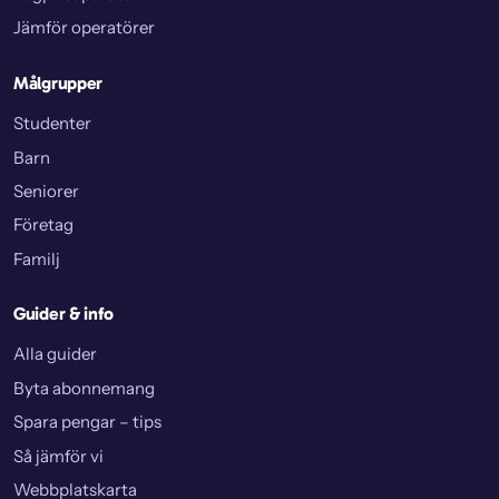
Jämför operatörer
Målgrupper
Studenter
Barn
Seniorer
Företag
Familj
Guider & info
Alla guider
Byta abonnemang
Spara pengar – tips
Så jämför vi
Webbplatskarta