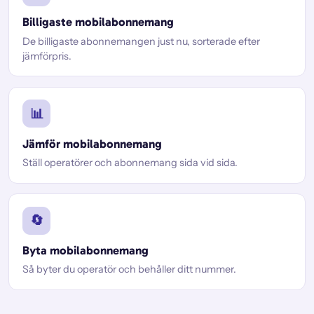
Billigaste mobilabonnemang
De billigaste abonnemangen just nu, sorterade efter
jämförpris.
📊
Jämför mobilabonnemang
Ställ operatörer och abonnemang sida vid sida.
🔄
Byta mobilabonnemang
Så byter du operatör och behåller ditt nummer.